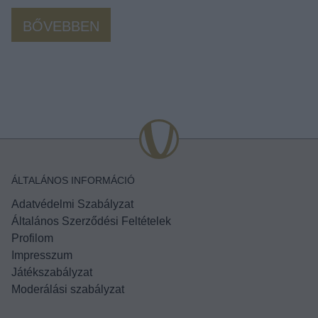
BŐVEBBEN
ÁLTALÁNOS INFORMÁCIÓ
Adatvédelmi Szabályzat
Általános Szerződési Feltételek
Profilom
Impresszum
Játékszabályzat
Moderálási szabályzat