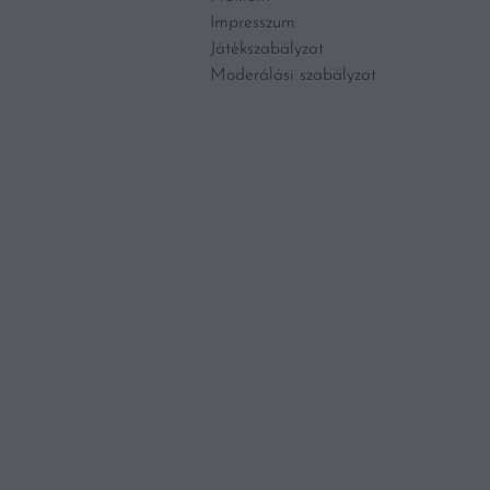
Impresszum
Játékszabályzat
Moderálási szabályzat