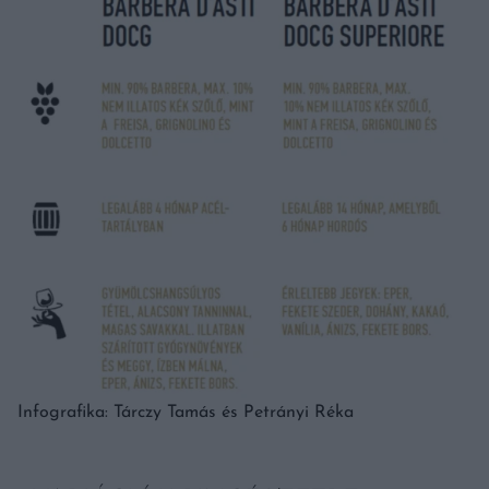
Infografika: Tárczy Tamás és Petrányi Réka