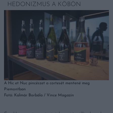
HEDONIZMUS A KÖBÖN
A Hic et Nuc pincészet a cortesét mentené meg
Piemontban
Fotó: Kalmár Borbála / Vince Magazin