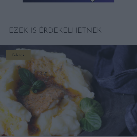
EZEK IS ÉRDEKELHETNEK
Falatok