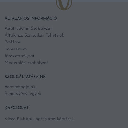
ÁLTALÁNOS INFORMÁCIÓ
Adatvédelmi Szabályzat
Általános Szerződési Feltételek
Profilom
Impresszum
Játékszabályzat
Moderálási szabályzat
SZOLGÁLTATÁSAINK
Borcsomagjaink
Rendezvény jegyek
KAPCSOLAT
Vince Klubbal kapcsolatos kérdések: