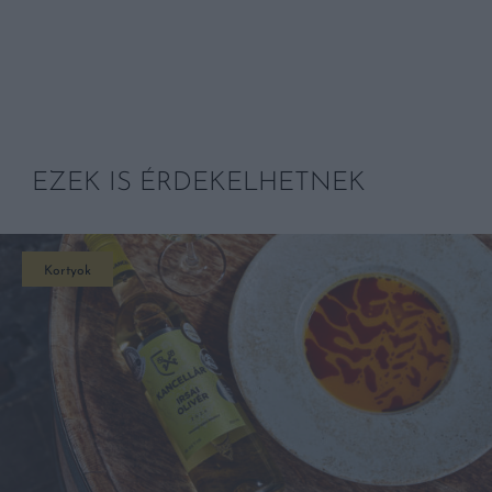
EZEK IS ÉRDEKELHETNEK
Kortyok