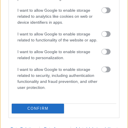
I want to allow Google to enable storage
related to analytics like cookies on web or
device identifiers in apps.
I want to allow Google to enable storage
related to functionality of the website or app.
Címlapfotó: Rendy Novantino / Unsplash
I want to allow Google to enable storage
related to personalization.
I want to allow Google to enable storage
related to security, including authentication
functionality and fraud prevention, and other
user protection.
CONFIRM