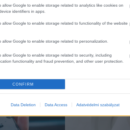
o allow Google to enable storage related to analytics like cookies on
evice identifiers in apps.
o allow Google to enable storage related to functionality of the website
o allow Google to enable storage related to personalization.
o allow Google to enable storage related to security, including
K
cation functionality and fraud prevention, and other user protection.
CONFIRM
Helyek
Data Deletion
Data Access
Adatvédelmi szabályzat