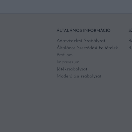
ÁLTALÁNOS INFORMÁCIÓ
S
Adatvédelmi Szabályzat
B
Általános Szerződési Feltételek
R
Profilom
Impresszum
Játékszabályzat
Moderálási szabályzat