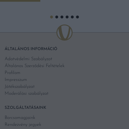
ÁLTALÁNOS INFORMÁCIÓ
Adatvédelmi Szabályzat
Általános Szerződési Feltételek
Profilom
Impresszum
Játékszabályzat
Moderálási szabályzat
SZOLGÁLTATÁSAINK
Borcsomagjaink
Rendezvény jegyek