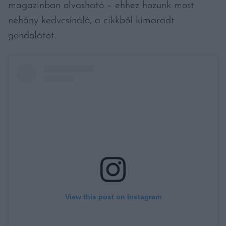
magazinban olvasható – ehhez hozunk most
néhány kedvcsináló, a cikkből kimaradt
gondolatot.
View this post on Instagram