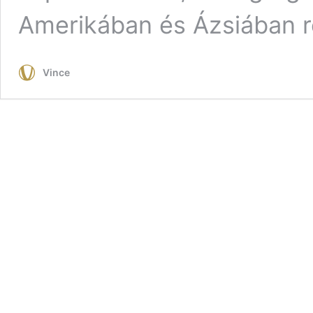
Amerikában és Ázsiában r
Vince