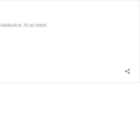
lásukra. Itt az ideje!