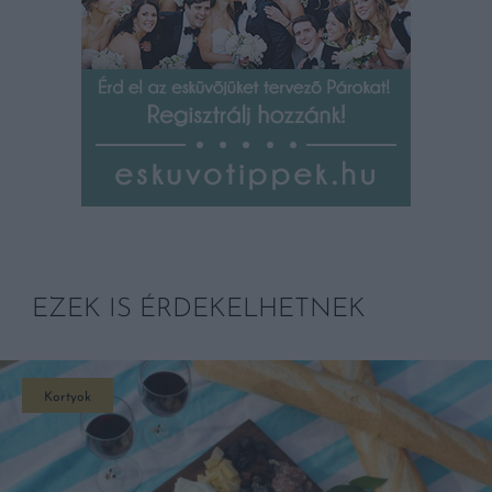
EZEK IS ÉRDEKELHETNEK
Kortyok