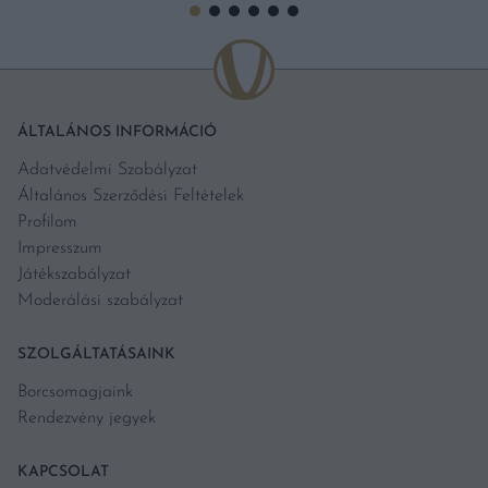
ÁLTALÁNOS INFORMÁCIÓ
Adatvédelmi Szabályzat
Általános Szerződési Feltételek
Profilom
Impresszum
Játékszabályzat
Moderálási szabályzat
SZOLGÁLTATÁSAINK
Borcsomagjaink
Rendezvény jegyek
KAPCSOLAT