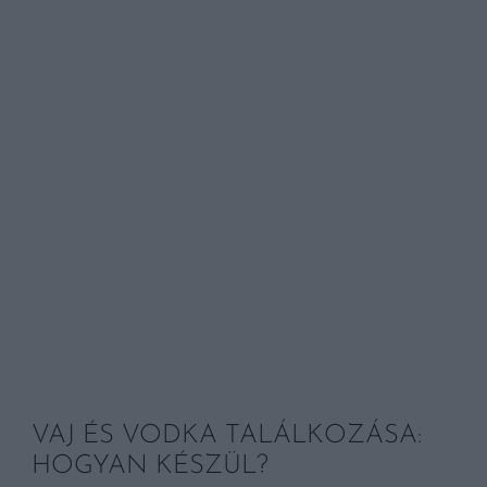
VAJ ÉS VODKA TALÁLKOZÁSA:
HOGYAN KÉSZÜL?