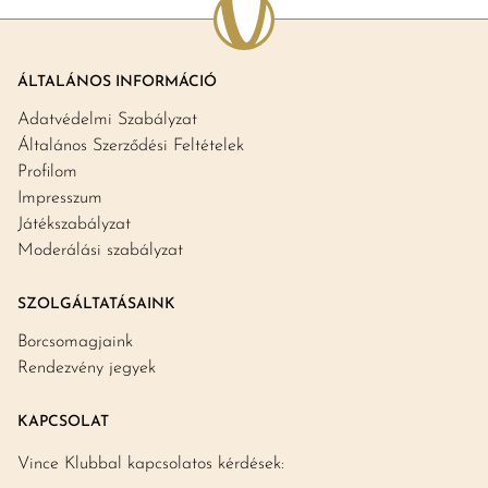
ÁLTALÁNOS INFORMÁCIÓ
Adatvédelmi Szabályzat
Általános Szerződési Feltételek
Profilom
Impresszum
Játékszabályzat
Moderálási szabályzat
SZOLGÁLTATÁSAINK
Borcsomagjaink
Rendezvény jegyek
KAPCSOLAT
Vince Klubbal kapcsolatos kérdések: