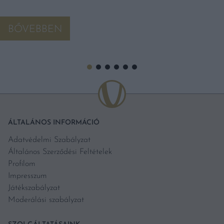
BŐVEBBEN
ÁLTALÁNOS INFORMÁCIÓ
Adatvédelmi Szabályzat
Általános Szerződési Feltételek
Profilom
Impresszum
Játékszabályzat
Moderálási szabályzat