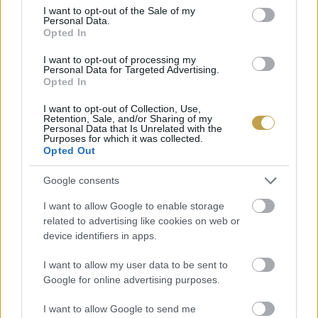
consent section.
I want to opt-out of the Sale of my
Personal Data.
Opted In
I want to opt-out of processing my
Personal Data for Targeted Advertising.
Opted In
I want to opt-out of Collection, Use,
Retention, Sale, and/or Sharing of my
Personal Data that Is Unrelated with the
Purposes for which it was collected.
Opted Out
Google consents
I want to allow Google to enable storage
related to advertising like cookies on web or
device identifiers in apps.
I want to allow my user data to be sent to
Google for online advertising purposes.
I want to allow Google to send me