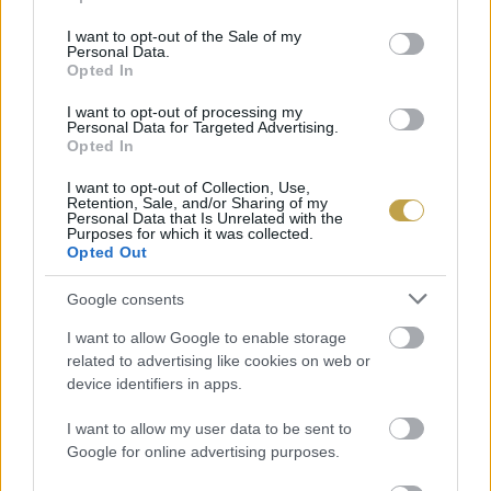
use your data for below specified purposes in below Google
consent section.
I want to opt-out of the Sale of my
Personal Data.
Opted In
I want to opt-out of processing my
Personal Data for Targeted Advertising.
Opted In
I want to opt-out of Collection, Use,
Retention, Sale, and/or Sharing of my
Personal Data that Is Unrelated with the
Purposes for which it was collected.
Opted Out
Google consents
I want to allow Google to enable storage
related to advertising like cookies on web or
device identifiers in apps.
I want to allow my user data to be sent to
Google for online advertising purposes.