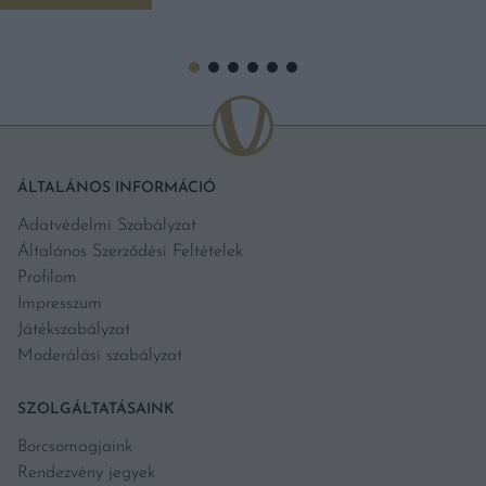
ÁLTALÁNOS INFORMÁCIÓ
Adatvédelmi Szabályzat
Általános Szerződési Feltételek
Profilom
Impresszum
Játékszabályzat
Moderálási szabályzat
SZOLGÁLTATÁSAINK
Borcsomagjaink
Rendezvény jegyek