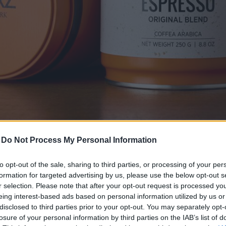
-
Do Not Process My Personal Information
to opt-out of the sale, sharing to third parties, or processing of your per
formation for targeted advertising by us, please use the below opt-out s
r selection. Please note that after your opt-out request is processed y
eing interest-based ads based on personal information utilized by us or
disclosed to third parties prior to your opt-out. You may separately opt-
losure of your personal information by third parties on the IAB’s list of