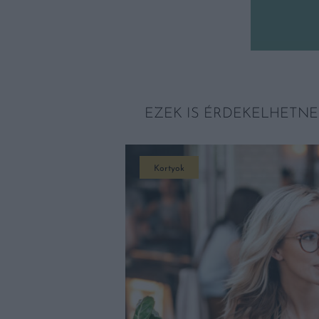
EZEK IS ÉRDEKELHETNE
Kortyok