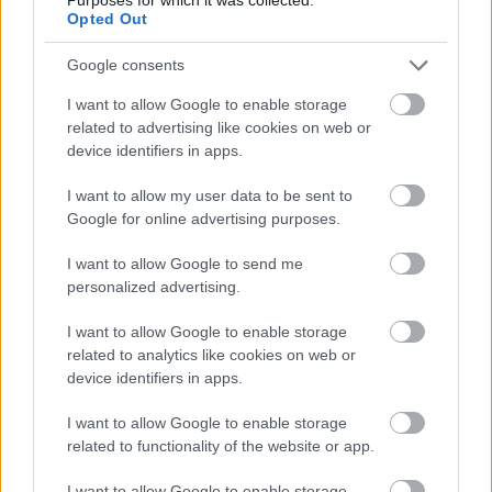
Opted Out
Google consents
I want to allow Google to enable storage
related to advertising like cookies on web or
device identifiers in apps.
I want to allow my user data to be sent to
Google for online advertising purposes.
I want to allow Google to send me
EZEK IS ÉRDEKELHETNEK
personalized advertising.
I want to allow Google to enable storage
related to analytics like cookies on web or
device identifiers in apps.
Falatok
I want to allow Google to enable storage
related to functionality of the website or app.
I want to allow Google to enable storage