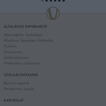
ÁLTALÁNOS INFORMÁCIÓ
Adatvédelmi Szabályzat
Általános Szerződési Feltételek
Profilom
Impresszum
Játékszabályzat
Moderálási szabályzat
SZOLGÁLTATÁSAINK
Borcsomagjaink
Rendezvény jegyek
KAPCSOLAT