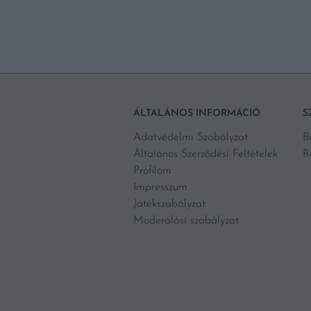
ÁLTALÁNOS INFORMÁCIÓ
S
Adatvédelmi Szabályzat
B
Általános Szerződési Feltételek
R
Profilom
Impresszum
Játékszabályzat
Moderálási szabályzat