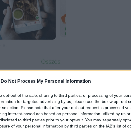
-
Do Not Process My Personal Information
to opt-out of the sale, sharing to third parties, or processing of your per
formation for targeted advertising by us, please use the below opt-out s
r selection. Please note that after your opt-out request is processed y
eing interest-based ads based on personal information utilized by us or
disclosed to third parties prior to your opt-out. You may separately opt-
losure of your personal information by third parties on the IAB’s list of