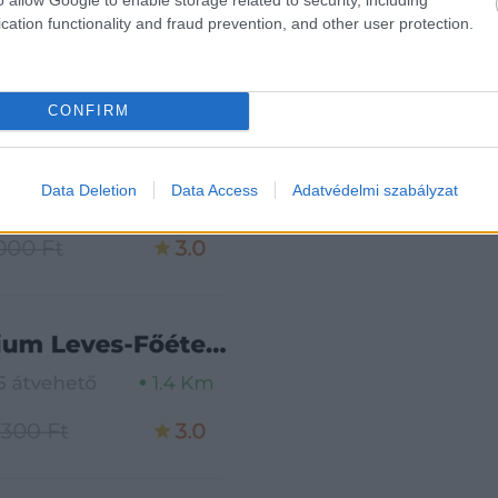
cation functionality and fraud prevention, and other user protection.
CONFIRM
Data Deletion
Data Access
Adatvédelmi szabályzat