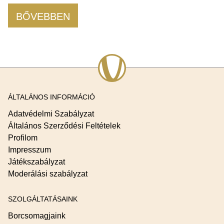
BŐVEBBEN
ÁLTALÁNOS INFORMÁCIÓ
Adatvédelmi Szabályzat
Általános Szerződési Feltételek
Profilom
Impresszum
Játékszabályzat
Moderálási szabályzat
SZOLGÁLTATÁSAINK
Borcsomagjaink