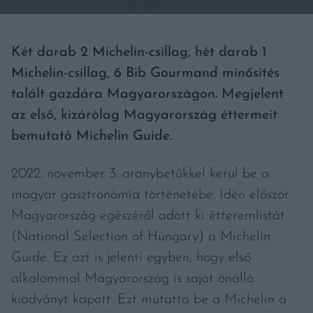
Két darab 2 Michelin-csillag, hét darab 1
Michelin-csillag, 6 Bib Gourmand minősítés
talált gazdára Magyarországon. Megjelent
az első, kizárólag Magyarország éttermeit
bemutató Michelin Guide.
2022. november 3. aranybetűkkel kerül be a
magyar gasztronómia történetébe. Idén először
Magyarország egészéről adott ki étteremlistát
(National Selection of Hungary) a Michelin
Guide. Ez azt is jelenti egyben, hogy első
alkalommal Magyarország is saját önálló
kiadványt kapott. Ezt mutatta be a Michelin a