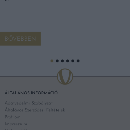
BŐVEBBEN
ÁLTALÁNOS INFORMÁCIÓ
Adatvédelmi Szabályzat
Általános Szerződési Feltételek
Profilom
Impresszum