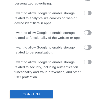
personalized advertising.
Címlapfotó: Mike Dorner / Unsplash
I want to allow Google to enable storage
related to analytics like cookies on web or
device identifiers in apps.
I want to allow Google to enable storage
related to functionality of the website or app.
I want to allow Google to enable storage
related to personalization.
I want to allow Google to enable storage
related to security, including authentication
functionality and fraud prevention, and other
user protection.
CONFIRM