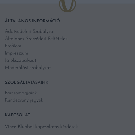
ÁLTALÁNOS INFORMÁCIÓ
Adatvédelmi Szabályzat
Általános Szerződési Feltételek
Profilom
Impresszum
Játékszabályzat
Moderálási szabályzat
SZOLGÁLTATÁSAINK
Borcsomagjaink
Rendezvény jegyek
KAPCSOLAT
Vince Klubbal kapcsolatos kérdések: