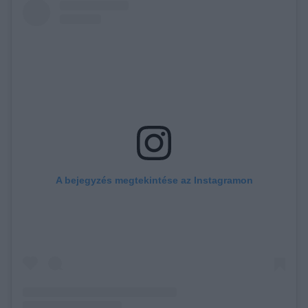
A bejegyzés megtekintése az Instagramon