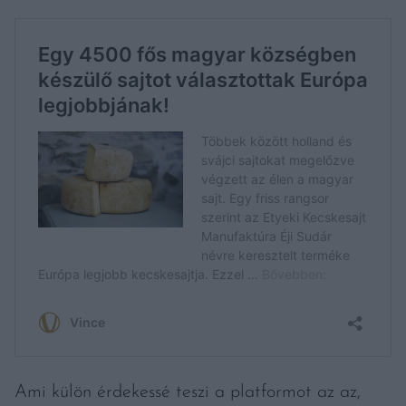
Ami külön érdekessé teszi a platformot az az,