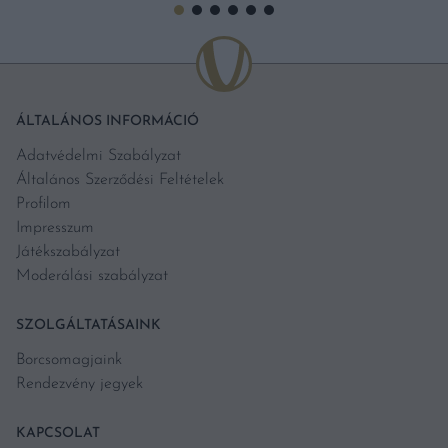
ÁLTALÁNOS INFORMÁCIÓ
Adatvédelmi Szabályzat
Általános Szerződési Feltételek
Profilom
Impresszum
Játékszabályzat
Moderálási szabályzat
SZOLGÁLTATÁSAINK
Borcsomagjaink
Rendezvény jegyek
KAPCSOLAT