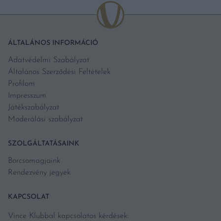
ÁLTALÁNOS INFORMÁCIÓ
Adatvédelmi Szabályzat
Általános Szerződési Feltételek
Profilom
Impresszum
Játékszabályzat
Moderálási szabályzat
SZOLGÁLTATÁSAINK
Borcsomagjaink
Rendezvény jegyek
KAPCSOLAT
Vince Klubbal kapcsolatos kérdések: