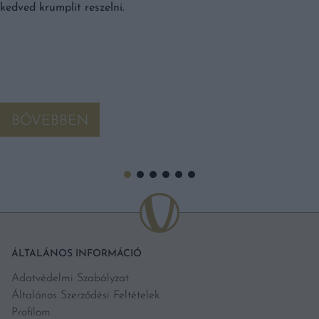
kedved krumplit reszelni.
BŐVEBBEN
ÁLTALÁNOS INFORMÁCIÓ
Adatvédelmi Szabályzat
Általános Szerződési Feltételek
Profilom