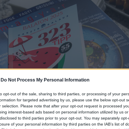
-
Do Not Process My Personal Information
to opt-out of the sale, sharing to third parties, or processing of your per
formation for targeted advertising by us, please use the below opt-out s
r selection. Please note that after your opt-out request is processed y
eing interest-based ads based on personal information utilized by us or
disclosed to third parties prior to your opt-out. You may separately opt-
losure of your personal information by third parties on the IAB’s list of