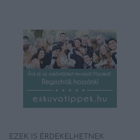
EZEK IS ÉRDEKELHETNEK