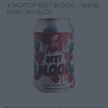
4. HOPTOP BEET BLOOD – 16,8/20
PONT (KIVÁLÓ)