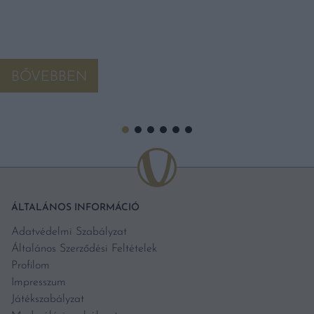
BŐVEBBEN
ÁLTALÁNOS INFORMÁCIÓ
Adatvédelmi Szabályzat
Általános Szerződési Feltételek
Profilom
Impresszum
Játékszabályzat