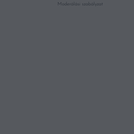
Moderálási szabályzat