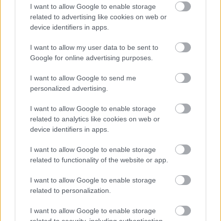
I want to allow Google to enable storage
related to advertising like cookies on web or
device identifiers in apps.
Címlapfotó:
Piotr Chrobot
/ Unsplash
I want to allow my user data to be sent to
Google for online advertising purposes.
I want to allow Google to send me
personalized advertising.
I want to allow Google to enable storage
related to analytics like cookies on web or
device identifiers in apps.
I want to allow Google to enable storage
related to functionality of the website or app.
I want to allow Google to enable storage
related to personalization.
I want to allow Google to enable storage