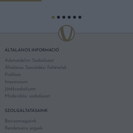
ÁLTALÁNOS INFORMÁCIÓ
Adatvédelmi Szabályzat
Általános Szerződési Feltételek
Profilom
Impresszum
Játékszabályzat
Moderálási szabályzat
SZOLGÁLTATÁSAINK
Borcsomagjaink
Rendezvény jegyek