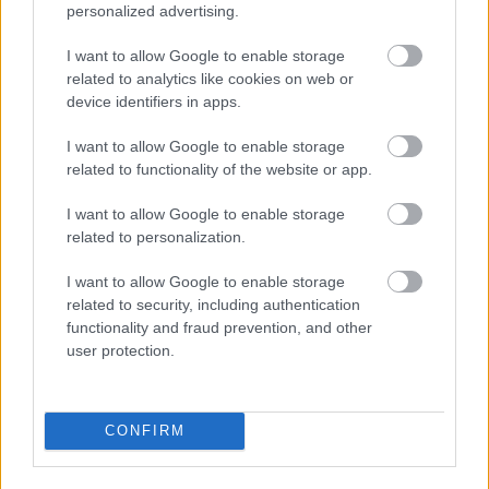
personalized advertising.
I want to allow Google to enable storage
related to analytics like cookies on web or
device identifiers in apps.
I want to allow Google to enable storage
related to functionality of the website or app.
Szerző: Csáka Eszter
Címlapfotó:
I want to allow Google to enable storage
related to personalization.
I want to allow Google to enable storage
related to security, including authentication
functionality and fraud prevention, and other
user protection.
CONFIRM