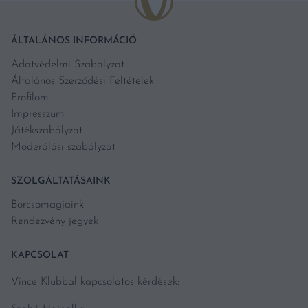
ÁLTALÁNOS INFORMÁCIÓ
Adatvédelmi Szabályzat
Általános Szerződési Feltételek
Profilom
Impresszum
Játékszabályzat
Moderálási szabályzat
SZOLGÁLTATÁSAINK
Borcsomagjaink
Rendezvény jegyek
KAPCSOLAT
Vince Klubbal kapcsolatos kérdések: