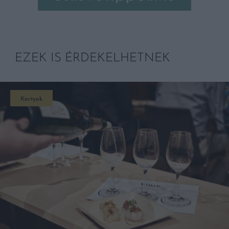
EZEK IS ÉRDEKELHETNEK
Kortyok