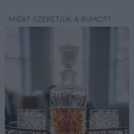
MIÉRT SZERETJÜK A RUMOT?