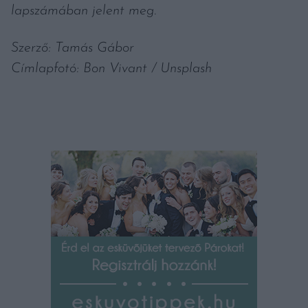
lapszámában jelent meg.
Szerző: Tamás Gábor
Címlapfotó: Bon Vivant / Unsplash