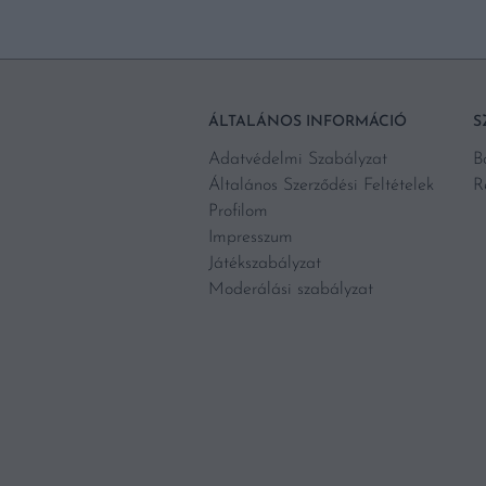
ÁLTALÁNOS INFORMÁCIÓ
S
Adatvédelmi Szabályzat
B
Általános Szerződési Feltételek
R
Profilom
Impresszum
Játékszabályzat
Moderálási szabályzat