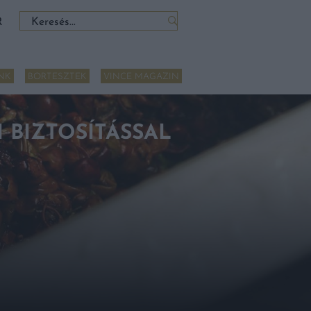
Keresés:
R
NK
BORTESZTEK
VINCE MAGAZIN
BIZTOSÍTÁSSAL