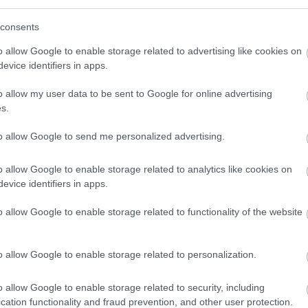
consents
o allow Google to enable storage related to advertising like cookies on
evice identifiers in apps.
o allow my user data to be sent to Google for online advertising
K
s.
to allow Google to send me personalized advertising.
Falatok
o allow Google to enable storage related to analytics like cookies on
evice identifiers in apps.
o allow Google to enable storage related to functionality of the website
o allow Google to enable storage related to personalization.
o allow Google to enable storage related to security, including
cation functionality and fraud prevention, and other user protection.