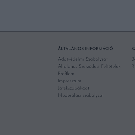
ÁLTALÁNOS INFORMÁCIÓ
S
Adatvédelmi Szabályzat
B
Általános Szerződési Feltételek
R
Profilom
Impresszum
Játékszabályzat
Moderálási szabályzat