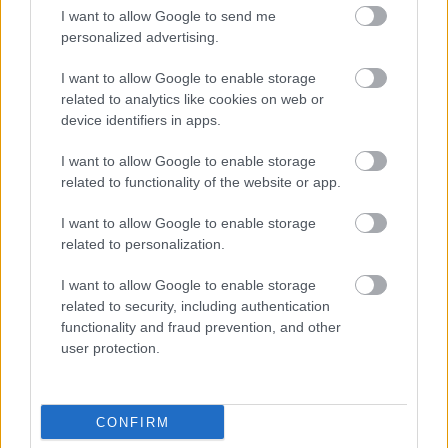
beilleszthető a kert struktúrájába vagy árnyékot
I want to allow Google to send me
personalized advertising.
biztosító zöld felületként is szolgálhat.
I want to allow Google to enable storage
related to analytics like cookies on web or
device identifiers in apps.
I want to allow Google to enable storage
related to functionality of the website or app.
I want to allow Google to enable storage
related to personalization.
I want to allow Google to enable storage
related to security, including authentication
functionality and fraud prevention, and other
user protection.
CONFIRM