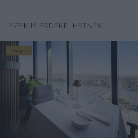
EZEK IS ÉRDEKELHETNEK
Kortyok