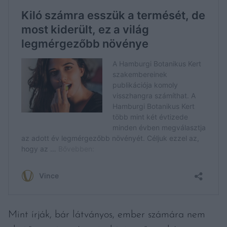
Mint írják, bár látványos, ember számára nem