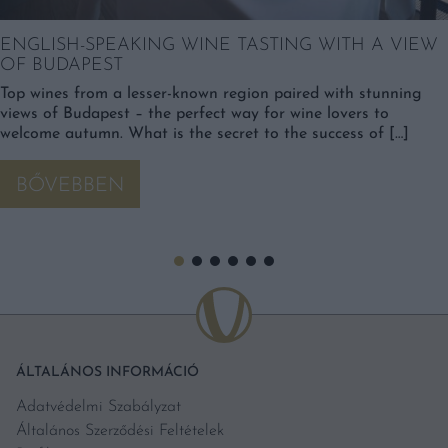
ENGLISH-SPEAKING WINE TASTING WITH A VIEW
OF BUDAPEST
Top wines from a lesser-known region paired with stunning
views of Budapest – the perfect way for wine lovers to
welcome autumn. What is the secret to the success of […]
BŐVEBBEN
ÁLTALÁNOS INFORMÁCIÓ
Adatvédelmi Szabályzat
Általános Szerződési Feltételek