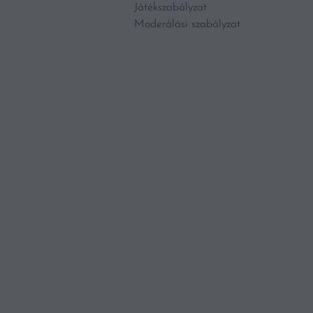
Játékszabályzat
Moderálási szabályzat