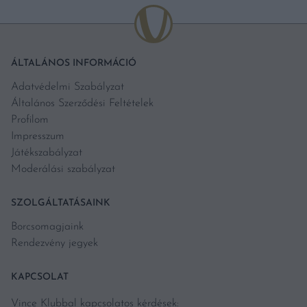
ÁLTALÁNOS INFORMÁCIÓ
Adatvédelmi Szabályzat
Általános Szerződési Feltételek
Profilom
Impresszum
Játékszabályzat
Moderálási szabályzat
SZOLGÁLTATÁSAINK
Borcsomagjaink
Rendezvény jegyek
KAPCSOLAT
Vince Klubbal kapcsolatos kérdések: