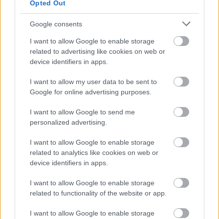
Opted Out
Google consents
I want to allow Google to enable storage
related to advertising like cookies on web or
device identifiers in apps.
I want to allow my user data to be sent to
Google for online advertising purposes.
Címlapfotó:
Amit Lahav
/ Unsplash
I want to allow Google to send me
personalized advertising.
I want to allow Google to enable storage
related to analytics like cookies on web or
device identifiers in apps.
I want to allow Google to enable storage
related to functionality of the website or app.
I want to allow Google to enable storage