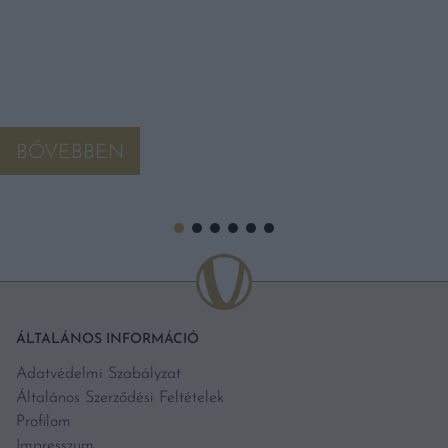
BŐVEBBEN
ÁLTALÁNOS INFORMÁCIÓ
Adatvédelmi Szabályzat
Általános Szerződési Feltételek
Profilom
Impresszum