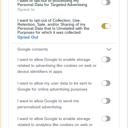
I want to opt-out of processing my
Personal Data for Targeted Advertising.
Opted In
I want to opt-out of Collection, Use,
Retention, Sale, and/or Sharing of my
Personal Data that Is Unrelated with the
Purposes for which it was collected.
Opted Out
Google consents
I want to allow Google to enable storage
related to advertising like cookies on web or
device identifiers in apps.
I want to allow my user data to be sent to
Google for online advertising purposes.
I want to allow Google to send me
personalized advertising.
I want to allow Google to enable storage
related to analytics like cookies on web or