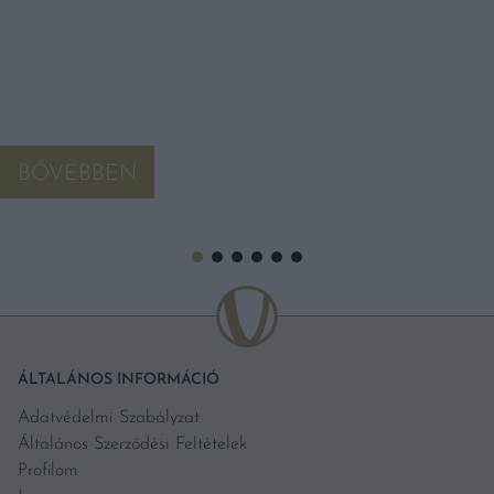
BŐVEBBEN
ÁLTALÁNOS INFORMÁCIÓ
Adatvédelmi Szabályzat
Általános Szerződési Feltételek
Profilom