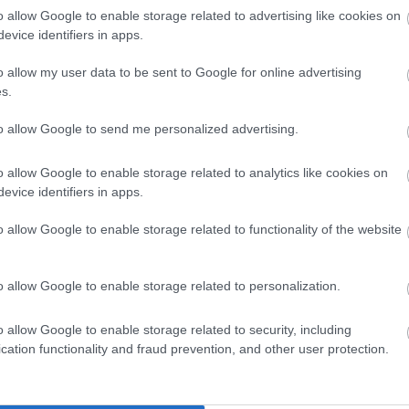
o allow Google to enable storage related to advertising like cookies on
evice identifiers in apps.
o allow my user data to be sent to Google for online advertising
s.
to allow Google to send me personalized advertising.
o allow Google to enable storage related to analytics like cookies on
evice identifiers in apps.
o allow Google to enable storage related to functionality of the website
o allow Google to enable storage related to personalization.
nsplash
o allow Google to enable storage related to security, including
cation functionality and fraud prevention, and other user protection.