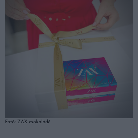
Fotó: ZAX csokoládé