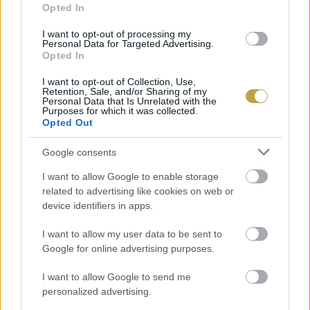
Opted In
egyaránt!
I want to opt-out of processing my
Personal Data for Targeted Advertising.
(promóció)
Opted In
Címlapfotó: ZAX csokoládé
I want to opt-out of Collection, Use,
Retention, Sale, and/or Sharing of my
Personal Data that Is Unrelated with the
Purposes for which it was collected.
Opted Out
Google consents
I want to allow Google to enable storage
related to advertising like cookies on web or
device identifiers in apps.
I want to allow my user data to be sent to
Google for online advertising purposes.
I want to allow Google to send me
personalized advertising.