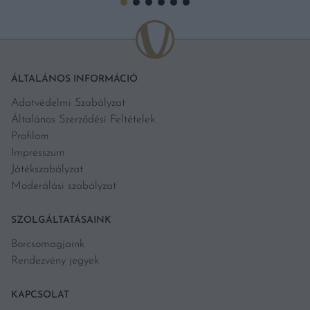
ÁLTALÁNOS INFORMÁCIÓ
Adatvédelmi Szabályzat
Általános Szerződési Feltételek
Profilom
Impresszum
Játékszabályzat
Moderálási szabályzat
SZOLGÁLTATÁSAINK
Borcsomagjaink
Rendezvény jegyek
KAPCSOLAT