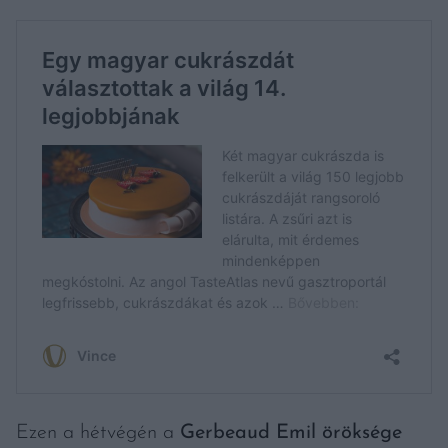
Ezen a hétvégén a
Gerbeaud Emil öröksége