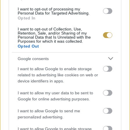
I want to opt-out of processing my
Personal Data for Targeted Advertising.
Opted In
Címlapfotó: ÉTOILE
I want to opt-out of Collection, Use,
Retention, Sale, and/or Sharing of my
Personal Data that Is Unrelated with the
Purposes for which it was collected.
Opted Out
Google consents
I want to allow Google to enable storage
related to advertising like cookies on web or
device identifiers in apps.
I want to allow my user data to be sent to
Google for online advertising purposes.
I want to allow Google to send me
personalized advertising.
I want to allow Google to enable storage