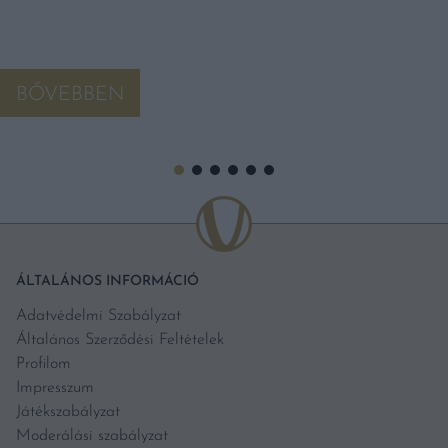
BŐVEBBEN
ÁLTALÁNOS INFORMÁCIÓ
Adatvédelmi Szabályzat
Általános Szerződési Feltételek
Profilom
Impresszum
Játékszabályzat
Moderálási szabályzat