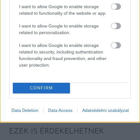
I want to allow Google to enable storage
related to functionality of the website or app.
I want to allow Google to enable storage
related to personalization.
I want to allow Google to enable storage
related to security, including authentication
functionality and fraud prevention, and other
user protection.
CONFIRM
Data Deletion
Data Access
Adatvédelmi szabályzat
EZEK IS ÉRDEKELHETNEK