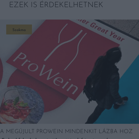
EZEK IS ÉRDEKELHETNEK
Szakma
A MEGÚJULT PROWEIN MINDENKIT LÁZBA HOZ