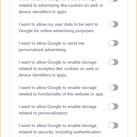
related to advertising like cookies on web or
device identifiers in apps.
I want to allow my user data to be sent to
Google for online advertising purposes.
I want to allow Google to send me
personalized advertising.
I want to allow Google to enable storage
related to analytics like cookies on web or
device identifiers in apps.
I want to allow Google to enable storage
related to functionality of the website or app.
I want to allow Google to enable storage
related to personalization.
I want to allow Google to enable storage
Szerző: Csáka Eszter
related to security, including authentication