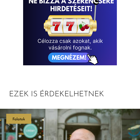
EZEK IS ÉRDEKELHETNEK
Falatok