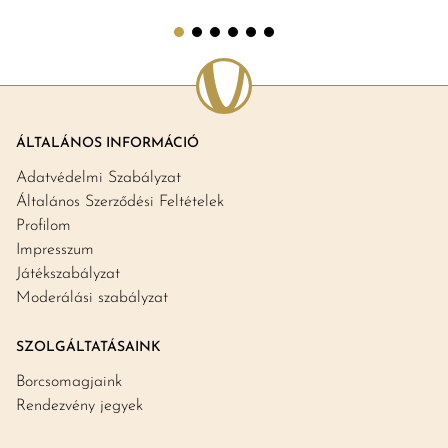
ÁLTALÁNOS INFORMÁCIÓ
Adatvédelmi Szabályzat
Általános Szerződési Feltételek
Profilom
Impresszum
Játékszabályzat
Moderálási szabályzat
SZOLGÁLTATÁSAINK
Borcsomagjaink
Rendezvény jegyek