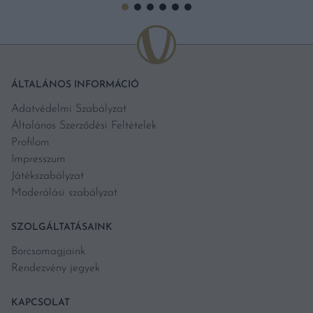
ÁLTALÁNOS INFORMÁCIÓ
Adatvédelmi Szabályzat
Általános Szerződési Feltételek
Profilom
Impresszum
Játékszabályzat
Moderálási szabályzat
SZOLGÁLTATÁSAINK
Borcsomagjaink
Rendezvény jegyek
KAPCSOLAT