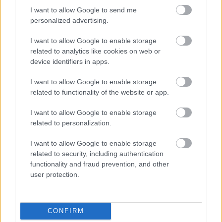
I want to allow Google to send me
personalized advertising.
I want to allow Google to enable storage
related to analytics like cookies on web or
device identifiers in apps.
I want to allow Google to enable storage
related to functionality of the website or app.
I want to allow Google to enable storage
EZEK IS ÉRDEKELHETNEK
related to personalization.
I want to allow Google to enable storage
related to security, including authentication
Ínyenc
functionality and fraud prevention, and other
user protection.
CONFIRM