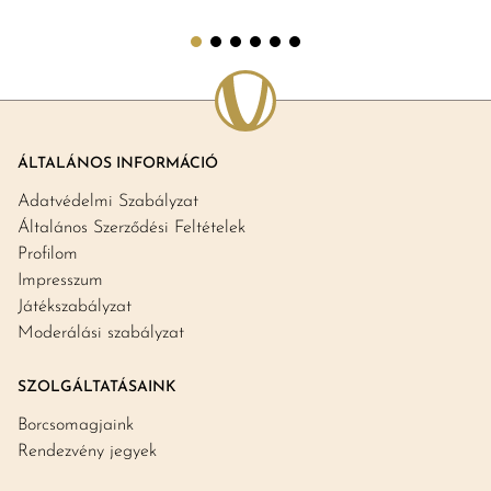
ÁLTALÁNOS INFORMÁCIÓ
Adatvédelmi Szabályzat
Általános Szerződési Feltételek
Profilom
Impresszum
Játékszabályzat
Moderálási szabályzat
SZOLGÁLTATÁSAINK
Borcsomagjaink
Rendezvény jegyek