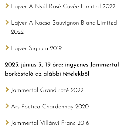
Lajver A Nyúl Rosé Cuvée Limited 2022
Lajver A Kacsa Sauvignon Blanc Limited
2022
Lajver Signum 2019
2023. június 3., 19 óra: ingyenes Jammertal
borkóstoló az alábbi tételekből
Jammertal Grand rozé 2022
Ars Poetica Chardonnay 2020
Jammertal Villányi Franc 2016