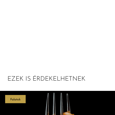
EZEK IS ÉRDEKELHETNEK
Falatok