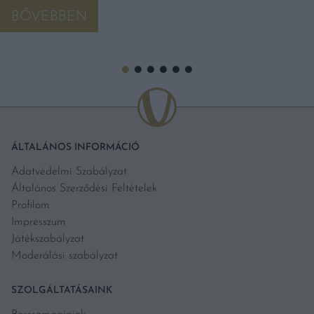
BŐVEBBEN
ÁLTALÁNOS INFORMÁCIÓ
Adatvédelmi Szabályzat
Általános Szerződési Feltételek
Profilom
Impresszum
Játékszabályzat
Moderálási szabályzat
SZOLGÁLTATÁSAINK