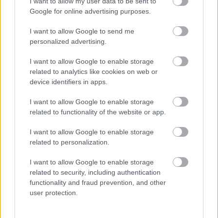
I want to allow my user data to be sent to
Google for online advertising purposes.
I want to allow Google to send me
personalized advertising.
I want to allow Google to enable storage
related to analytics like cookies on web or
device identifiers in apps.
I want to allow Google to enable storage
related to functionality of the website or app.
I want to allow Google to enable storage
related to personalization.
I want to allow Google to enable storage
Címlapfotó:
Amie Roussel
/ Unsplash
related to security, including authentication
functionality and fraud prevention, and other
user protection.